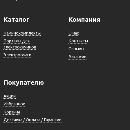
Каталог
Компания
Каминокомплекты
О нас
Порталы для
Контакты
электрокаминов
Отзывы
Электроочаги
Вакансии
Покупателю
Акции
Избранное
Корзина
Доставка / Оплата / Гарантии