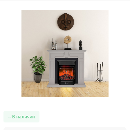
В наличии