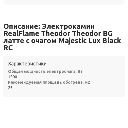
Описание:
Электрокамин
RealFlame Theodor Theodor BG
латте с очагом Majestic Lux Black
RC
Характеристики
Общая мощность электроочага, Вт
1500
Рекомендуемая площадь обогрева, м2
25