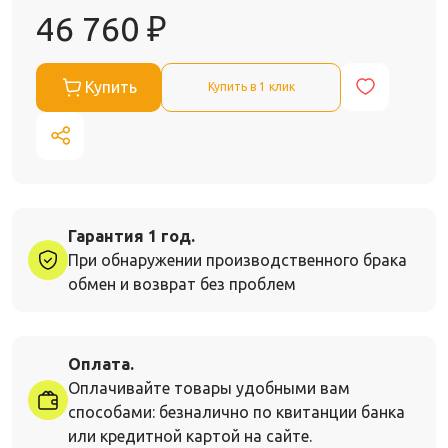
46 760
₽
Купить
Купить в 1 клик
Гарантия 1 год.
При обнаружении производственного брака
обмен и возврат без проблем
Оплата.
Оплачивайте товары удобными вам
способами: безналично по квитанции банка
или кредитной картой на сайте.