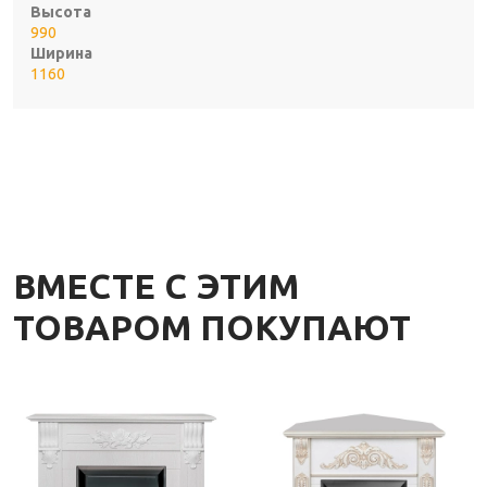
Высота
990
Ширина
1160
ВМЕСТЕ С ЭТИМ
ТОВАРОМ ПОКУПАЮТ