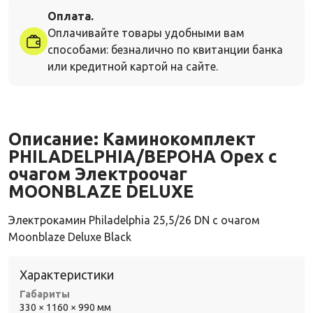
Оплата.
Оплачивайте товары удобными вам
способами: безналично по квитанции банка
или кредитной картой на сайте.
Описание:
Каминокомплект
PHILADELPHIA/ВЕРОНА Орех с
очагом Электроочаг
MOONBLAZE DELUXE
Электрокамин Philadelphia 25,5/26 DN с очагом
Moonblaze Deluxe Black
Характеристики
Габариты
330 × 1160 × 990 мм