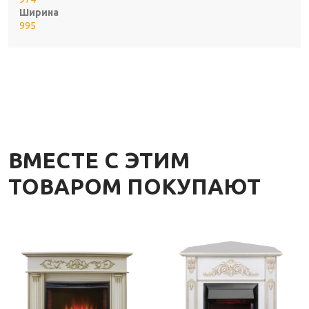
Ширина
995
ВМЕСТЕ С ЭТИМ
ТОВАРОМ ПОКУПАЮТ