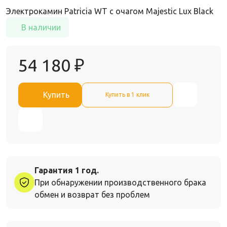
Электрокамин Patricia WT с очагом Majestic Lux Black
В наличии
54 180
₽
Купить
Купить в 1 клик
Гарантия 1 год.
При обнаружении производственного брака
обмен и возврат без проблем