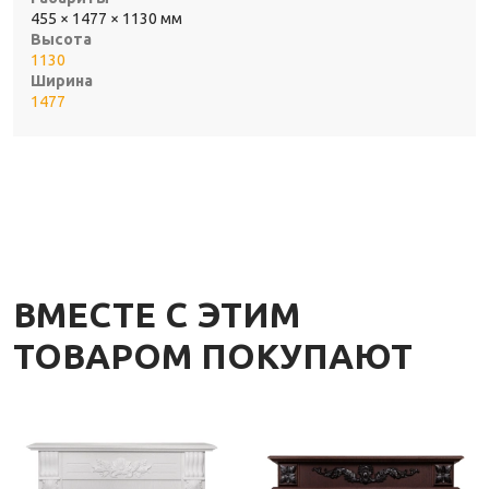
455 × 1477 × 1130 мм
Высота
1130
Ширина
1477
ВМЕСТЕ С ЭТИМ
ТОВАРОМ ПОКУПАЮТ