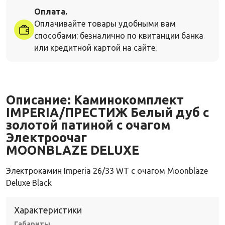
Оплата.
Оплачивайте товары удобными вам
способами: безналично по квитанции банка
или кредитной картой на сайте.
Описание:
Каминокомплект
IMPERIA/ПРЕСТИЖ Белый дуб с
золотой патиной с очагом
Электроочаг
MOONBLAZE DELUXE
Электрокамин Imperia 26/33 WT с очагом Moonblaze
Deluxe Black
Характеристики
Габариты