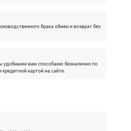
оизводственного брака обмен и возврат без
ы удобными вам способами: безналично по
 кредитной картой на сайте.