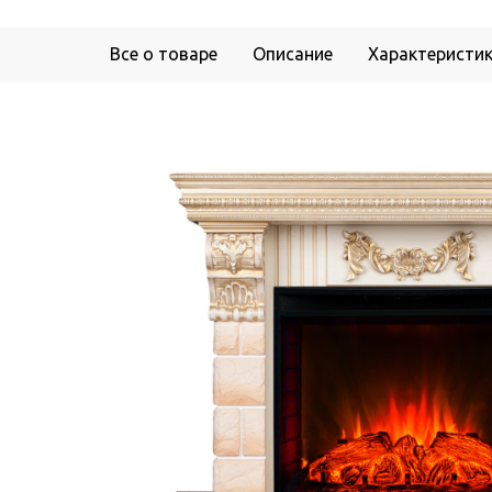
Все о товаре
Описание
Характеристи