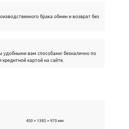
оизводственного брака обмен и возврат без
ы удобными вам способами: безналично по
 кредитной картой на сайте.
450 × 1385 × 970 мм