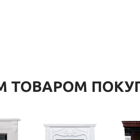
ИМ ТОВАРОМ ПОК