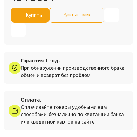
Купить
Купить в 1 клик
Гарантия 1 год.
При обнаружении производственного брака
обмен и возврат без проблем
Оплата.
Оплачивайте товары удобными вам
способами: безналично по квитанции банка
или кредитной картой на сайте.