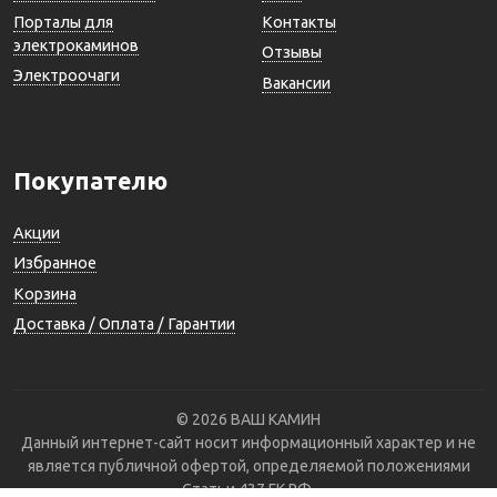
Порталы для
Контакты
электрокаминов
Отзывы
Электроочаги
Вакансии
Покупателю
Акции
Избранное
Корзина
Доставка / Оплата / Гарантии
© 2026 ВАШ КАМИН
Данный интернет-сайт носит информационный характер и не
является публичной офертой, определяемой положениями
Статьи 437 ГК РФ.