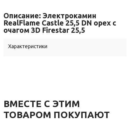
Описание:
Электрокамин
RealFlame Castle 25,5 DN орех с
очагом 3D Firestar 25,5
Характеристики
ВМЕСТЕ С ЭТИМ
ТОВАРОМ ПОКУПАЮТ