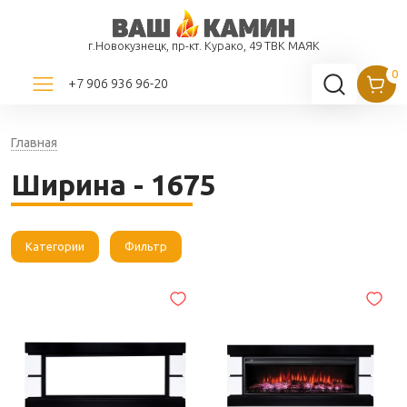
г.Новокузнецк, пр-кт. Курако, 49 ТВК МАЯК
+7 906 936 96-20
Главная
Ширина - 1675
Категории
Фильтр