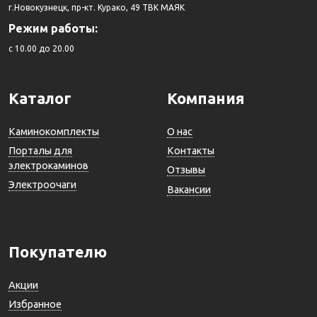
г.Новокузнецк, пр-кт. Курако, 49 ТВК МАЯК
Режим работы:
c 10.00 до 20.00
Каталог
Компания
Каминокомплекты
О нас
Порталы для
Контакты
электрокаминов
Отзывы
Электроочаги
Вакансии
Покупателю
Акции
Избранное