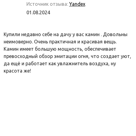
Источник отзыва:
Yandex
01.08.2024
Купили недавно себе на дачу у вас камин . Довольны
неимоверно. Очень практичная и красивая вещь.
Камин имеет большую мощность, обеспечивает
превосходный обзор эмитации огня, что создает уют,
да ещё и работает как увлажнитель воздуха, ну
красота же!